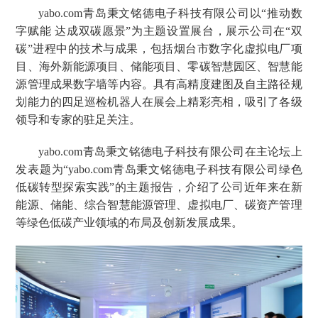
yabo.com青岛秉文铭德电子科技有限公司以“推动数
字赋能 达成双碳愿景”为主题设置展台，展示公司在“双
碳”进程中的技术与成果，包括烟台市数字化虚拟电厂项
目、海外新能源项目、储能项目、零碳智慧园区、智慧能
源管理成果数字墙等内容。具有高精度建图及自主路径规
划能力的四足巡检机器人在展会上精彩亮相，吸引了各级
领导和专家的驻足关注。
yabo.com青岛秉文铭德电子科技有限公司在主论坛上
发表题为“yabo.com青岛秉文铭德电子科技有限公司绿色
低碳转型探索实践”的主题报告，介绍了公司近年来在新
能源、储能、综合智慧能源管理、虚拟电厂、碳资产管理
等绿色低碳产业领域的布局及创新发展成果。