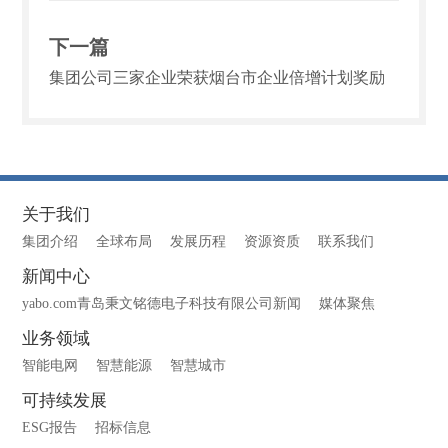
下一篇
集团公司三家企业荣获烟台市企业倍增计划奖励
关于我们
集团介绍
全球布局
发展历程
资源资质
联系我们
新闻中心
yabo.com青岛秉文铭德电子科技有限公司新闻
媒体聚焦
业务领域
智能电网
智慧能源
智慧城市
可持续发展
ESG报告
招标信息