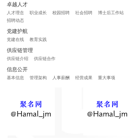
卓越人才
人才理念
职业成长
校园招聘
社会招聘
博士后工作站
招聘动态
党建护航
党建在线
教育实践
供应链管理
供应链介绍
供应链合作
信息公开
基本信息
管理架构
人事薪酬
经营成果
重大事项