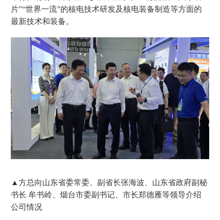
片”“世界一流”的核电技术研发及核电装备制造等方面的
最新技术和装备。
▲
方总向山东省委常委、副省长张海波、山东省政府副秘
书长 牟书岭、烟台市委副书记、市长郑德雁等领导介绍
公司情况